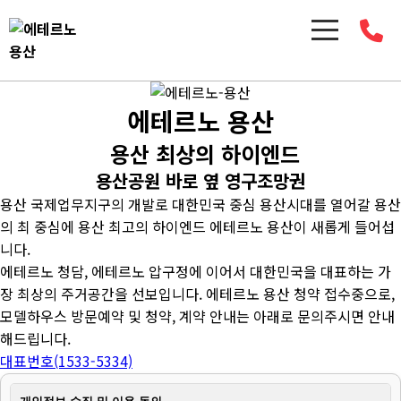
에테르노 용산
용산 최상의 하이엔드
용산공원 바로 옆 영구조망권
용산 국제업무지구의 개발로 대한민국 중심 용산시대를 열어갈 용산
의 최 중심에 용산 최고의 하이엔드 에테르노 용산이 새롭게 들어섭
니다.
에테르노 청담, 에테르노 압구정에 이어서 대한민국을 대표하는 가
장 최상의 주거공간을 선보입니다. 에테르노 용산 청약 접수중으로,
모델하우스 방문예약 및 청약, 계약 안내는 아래로 문의주시면 안내
해드립니다.
대표번호(1533-5334)